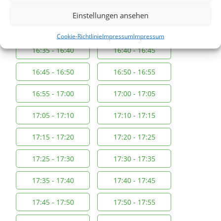
16:15 - 16:20
16:20 - 16:25
Einstellungen ansehen
16:25 - 16:30
16:30 - 16:35
Cookie-Richtlinie
Impressum
Impressum
16:35 - 16:40
16:40 - 16:45
16:45 - 16:50
16:50 - 16:55
16:55 - 17:00
17:00 - 17:05
17:05 - 17:10
17:10 - 17:15
17:15 - 17:20
17:20 - 17:25
17:25 - 17:30
17:30 - 17:35
17:35 - 17:40
17:40 - 17:45
17:45 - 17:50
17:50 - 17:55