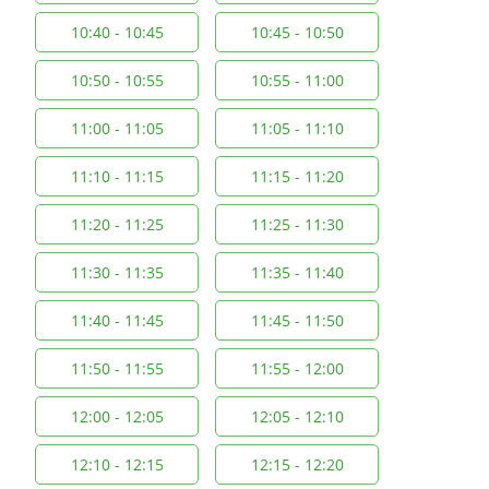
10:40 - 10:45
10:45 - 10:50
10:50 - 10:55
10:55 - 11:00
11:00 - 11:05
11:05 - 11:10
11:10 - 11:15
11:15 - 11:20
11:20 - 11:25
11:25 - 11:30
11:30 - 11:35
11:35 - 11:40
11:40 - 11:45
11:45 - 11:50
11:50 - 11:55
11:55 - 12:00
12:00 - 12:05
12:05 - 12:10
12:10 - 12:15
12:15 - 12:20