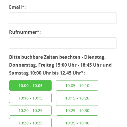
Email*:
Rufnummer*:
Bitte buchbare Zeiten beachten - Dienstag,
Donnerstag, Freitag 15:00 Uhr - 18:45 Uhr und
Samstag 10:00 Uhr bis 12.45 Uhr*:
10:00 - 10:05
10:05 - 10:10
10:10 - 10:15
10:15 - 10:20
10:20 - 10:25
10:25 - 10:30
10:30 - 10:35
10:35 - 10:40