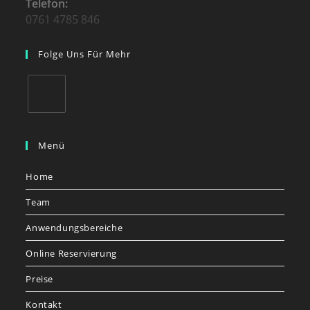
Telefon:
0761 4785 846
Folge Uns Für Mehr
Menü
Home
Team
Anwendungsbereiche
Online Reservierung
Preise
Kontakt