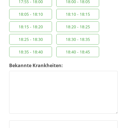
17:55 - 18:00
18:00 - 18:05
18:05 - 18:10
18:10 - 18:15
18:15 - 18:20
18:20 - 18:25
18:25 - 18:30
18:30 - 18:35
18:35 - 18:40
18:40 - 18:45
Bekannte Krankheiten: