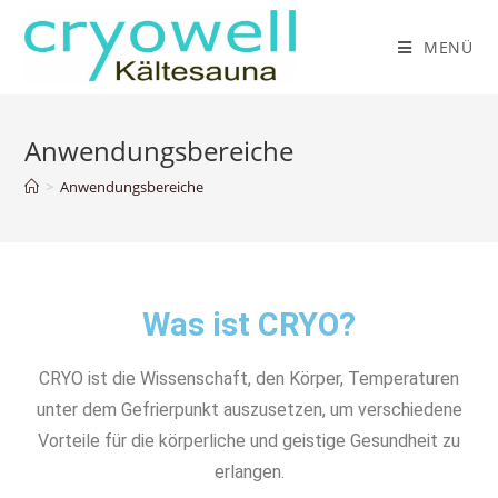
MENÜ
Anwendungsbereiche
>
Anwendungsbereiche
Was ist CRYO?
CRYO ist die Wissenschaft, den Körper, Temperaturen
unter dem Gefrierpunkt auszusetzen, um verschiedene
Vorteile für die körperliche und geistige Gesundheit zu
erlangen.