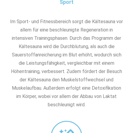
Sport
Im Sport- und Fitnessbereich sorgt die Kältesauna vor
allem für eine beschleunigte Regeneration in
intensiven Trainingsphasen. Durch das Programm der
Kältesauna wird die Durchblutung, als auch die
Sauerstoffanreicherung im Blut erhöht, wodurch sich
die Leistungsfähigkeit, vergleichbar mit einem
Höhentraining, verbessert. Zudem fördert der Besuch
der Kältesauna den Muskelstoffwechsel und
Muskelaufbau. Außerdem erfolgt eine Detoxifikation
im Körper, wobei vor allem der Abbau von Laktat
beschleunigt wird.