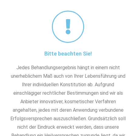
Bitte beachten Sie!
Jedes Behandlungsergebnis hängt in einem nicht
unerheblichem Maß auch von Ihrer Lebensführung und
Ihrer individuellen Konstitution ab. Aufgrund
einschlägiger rechtlicher Bestimmungen sind wir als
Anbieter innovativer, kosmetischer Verfahren
angehalten, jedes mit deren Anwendung verbundene
Erfolgsversprechen auszuschließen. Grundsätzlich soll
nicht der Eindruck erweckt werden, dass unsere
Behandlung ein Heilversprechen zugrunde liegt, da wir