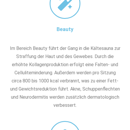
Beauty
Im Bereich Beauty führt der Gang in die Kältesauna zur
Straffung der Haut und des Gewebes. Durch die
erhöhte Kollagenproduktion erfolgt eine Falten- und
Celluliteminderung. Außerdem werden pro Sitzung
circa 800 bis 1000 kcal verbrannt, was zu einer Fett-
und Gewichtsreduktion führt. Akne, Schuppenflechten
und Neurodermitis werden zusätzlich dermatologisch
verbessert.