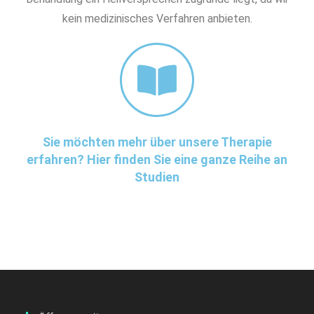
kein medizinisches Verfahren anbieten.
Sie möchten mehr über unsere Therapie
erfahren? Hier finden Sie eine ganze Reihe an
Studien